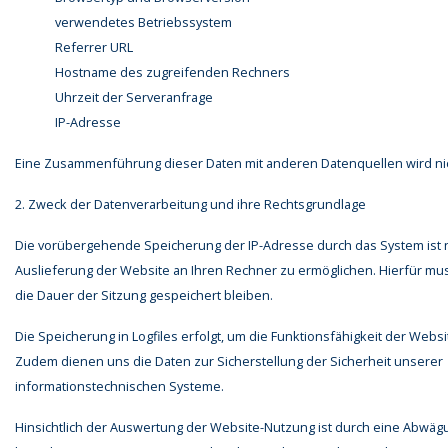
verwendetes Betriebssystem
Referrer URL
Hostname des zugreifenden Rechners
Uhrzeit der Serveranfrage
IP-Adresse
Eine Zusammenführung dieser Daten mit anderen Datenquellen wird n
2. Zweck der Datenverarbeitung und ihre Rechtsgrundlage
Die vorübergehende Speicherung der IP-Adresse durch das System ist 
Auslieferung der Website an Ihren Rechner zu ermöglichen. Hierfür mus
die Dauer der Sitzung gespeichert bleiben.
Die Speicherung in Logfiles erfolgt, um die Funktionsfähigkeit der Websi
Zudem dienen uns die Daten zur Sicherstellung der Sicherheit unserer
informationstechnischen Systeme.
Hinsichtlich der Auswertung der Website-Nutzung ist durch eine Abwäg