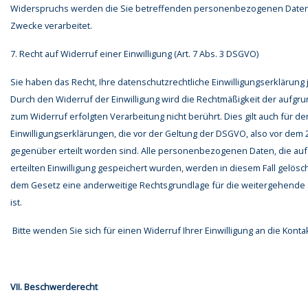
Widerspruchs werden die Sie betreffenden personenbezogenen Daten 
Zwecke verarbeitet.
7. Recht auf Widerruf einer Einwilligung (Art. 7 Abs. 3 DSGVO)
Sie haben das Recht, Ihre datenschutzrechtliche Einwilligungserklärung 
Durch den Widerruf der Einwilligung wird die Rechtmäßigkeit der aufgrun
zum Widerruf erfolgten Verarbeitung nicht berührt. Dies gilt auch für d
Einwilligungserklärungen, die vor der Geltung der DSGVO, also vor dem 2
gegenüber erteilt worden sind. Alle personenbezogenen Daten, die auf
erteilten Einwilligung gespeichert wurden, werden in diesem Fall gelösch
dem Gesetz eine anderweitige Rechtsgrundlage für die weitergehend
ist.
Bitte wenden Sie sich für einen Widerruf Ihrer Einwilligung an die Kontak
VII. Beschwerderecht