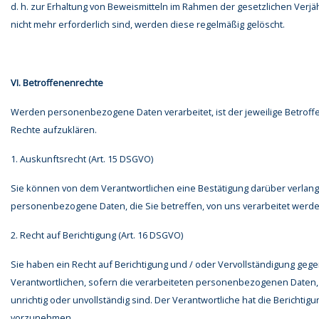
d. h. zur Erhaltung von Beweismitteln im Rahmen der gesetzlichen Verjä
nicht mehr erforderlich sind, werden diese regelmäßig gelöscht.
VI. Betroffenenrechte
Werden personenbezogene Daten verarbeitet, ist der jeweilige Betroff
Rechte aufzuklären.
1. Auskunftsrecht (Art. 15 DSGVO)
Sie können von dem Verantwortlichen eine Bestätigung darüber verlang
personenbezogene Daten, die Sie betreffen, von uns verarbeitet werde
2. Recht auf Berichtigung (Art. 16 DSGVO)
Sie haben ein Recht auf Berichtigung und / oder Vervollständigung ge
Verantwortlichen, sofern die verarbeiteten personenbezogenen Daten, 
unrichtig oder unvollständig sind. Der Verantwortliche hat die Berichtig
vorzunehmen.