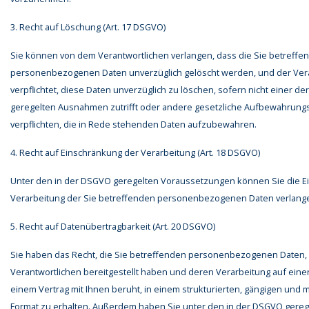
3. Recht auf Löschung (Art. 17 DSGVO)
Sie können von dem Verantwortlichen verlangen, dass die Sie betreffe
personenbezogenen Daten unverzüglich gelöscht werden, und der Veran
verpflichtet, diese Daten unverzüglich zu löschen, sofern nicht einer d
geregelten Ausnahmen zutrifft oder andere gesetzliche Aufbewahrungs
verpflichten, die in Rede stehenden Daten aufzubewahren.
4. Recht auf Einschränkung der Verarbeitung (Art. 18 DSGVO)
Unter den in der DSGVO geregelten Voraussetzungen können Sie die E
Verarbeitung der Sie betreffenden personenbezogenen Daten verlang
5. Recht auf Datenübertragbarkeit (Art. 20 DSGVO)
Sie haben das Recht, die Sie betreffenden personenbezogenen Daten, 
Verantwortlichen bereitgestellt haben und deren Verarbeitung auf einer
einem Vertrag mit Ihnen beruht, in einem strukturierten, gängigen und
Format zu erhalten. Außerdem haben Sie unter den in der DSGVO gere